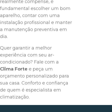
realmente compense, é
fundamental escolher um bom
aparelho, contar com uma
instalação profissional e manter
a manutenção preventiva em
dia.
Quer garantir a melhor
experiência com seu ar-
condicionado? Fale com a
Clima Forte
e peça um
orçamento personalizado para
sua casa. Conforto e confiança
de quem é especialista em
climatização.