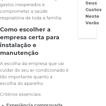
Seus
gastos inesperados e
Custos
comprometer a saúde
Neste
respiratória de toda a família.
Verão
Como escolher a
empresa certa para
instalação e
manutenção
A escolha da empresa que vai
cuidar do seu ar-condicionado é
tão importante quanto a
escolha do aparelho.
Critérios essenciais:
Experiência comprovada