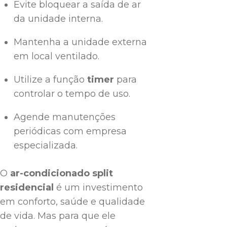
Evite bloquear a saída de ar
da unidade interna.
Mantenha a unidade externa
em local ventilado.
Utilize a função
timer
para
controlar o tempo de uso.
Agende manutenções
periódicas com empresa
especializada.
O
ar-condicionado split
residencial
é um investimento
em conforto, saúde e qualidade
de vida. Mas para que ele