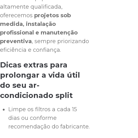
altamente qualificada,
oferecemos
projetos sob
medida, instalação
profissional e manutenção
preventiva
, sempre priorizando
eficiência e confiança.
Dicas extras para
prolongar a vida útil
do seu ar-
condicionado split
Limpe os filtros a cada 15
dias ou conforme
recomendação do fabricante.