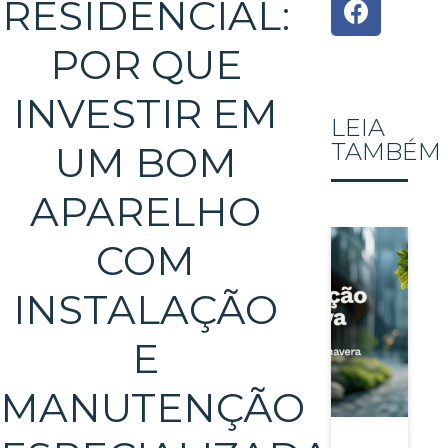
RESIDENCIAL:
POR QUE
INVESTIR EM
LEIA
TAMBÉM
UM BOM
APARELHO
COM
INSTALAÇÃO
E
MANUTENÇÃO