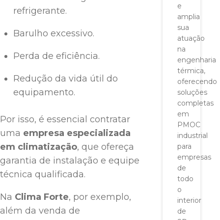
e
refrigerante.
amplia
sua
Barulho excessivo.
atuação
na
Perda de eficiência.
engenharia
térmica,
Redução da vida útil do
oferecendo
equipamento.
soluções
completas
em
Por isso, é essencial contratar
PMOC
uma
empresa especializada
industrial
em climatização
, que ofereça
para
empresas
garantia de instalação e equipe
de
técnica qualificada.
todo
o
Na
Clima Forte
, por exemplo,
interior
além da venda de
de