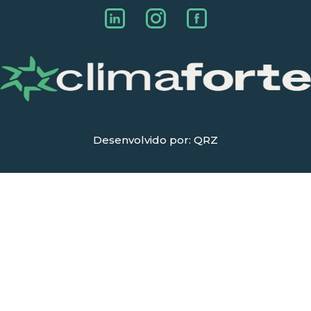
Desenvolvido por: QRZ