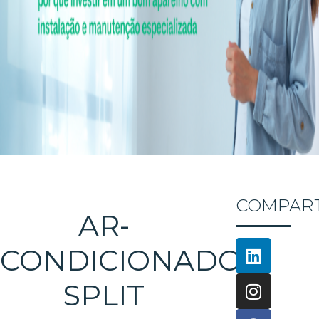
COMPART
AR-
CONDICIONADO
SPLIT