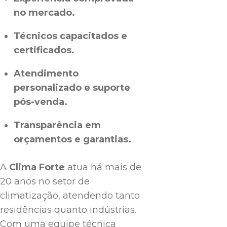
no mercado.
Técnicos capacitados e
certificados.
Atendimento
personalizado e suporte
pós-venda.
Transparência em
orçamentos e garantias.
A
Clima Forte
atua há mais de
20 anos no setor de
climatização, atendendo tanto
residências quanto indústrias.
Com uma equipe técnica