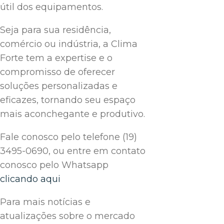
útil dos equipamentos.
Seja para sua residência,
comércio ou indústria, a Clima
Forte tem a expertise e o
compromisso de oferecer
soluções personalizadas e
eficazes, tornando seu espaço
mais aconchegante e produtivo.
Fale conosco pelo telefone (19)
3495-0690, ou entre em contato
conosco pelo Whatsapp
clicando aqui
Para mais notícias e
atualizações sobre o mercado