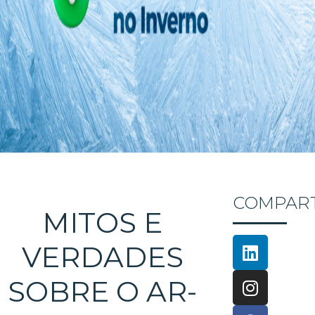
COMPART
MITOS E
VERDADES
SOBRE O AR-