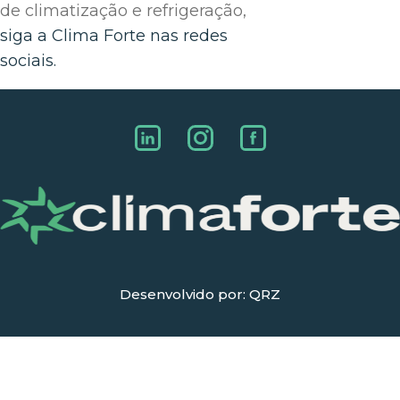
de climatização e refrigeração,
siga a Clima Forte nas redes
sociais.
Desenvolvido por: QRZ