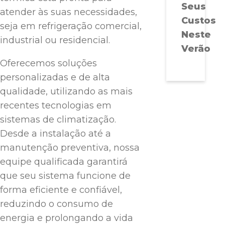
Seus
atender às suas necessidades,
Custos
seja em refrigeração comercial,
Neste
industrial ou residencial.
Verão
Oferecemos soluções
personalizadas e de alta
qualidade, utilizando as mais
recentes tecnologias em
sistemas de climatização.
Desde a instalação até a
manutenção preventiva, nossa
equipe qualificada garantirá
que seu sistema funcione de
forma eficiente e confiável,
reduzindo o consumo de
energia e prolongando a vida