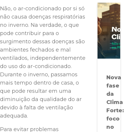
Não, o ar-condicionado por si só
não causa doenças respiratórias
no inverno. Na verdade, o que
pode contribuir para o
surgimento dessas doenças são
ambientes fechados e mal
ventilados, independentemente
do uso do ar-condicionado.
Durante o inverno, passamos
Nova
mais tempo dentro de casa, o
fase
que pode resultar em uma
da
diminuição da qualidade do ar
Clima
devido à falta de ventilação
Forte:
adequada.
foco
no
Para evitar problemas