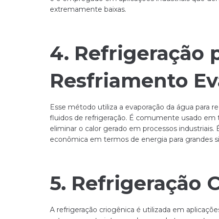
extremamente baixas.
4. Refrigeração 
Resfriamento Ev
Esse método utiliza a evaporação da água para re
fluidos de refrigeração. É comumente usado em t
eliminar o calor gerado em processos industriais.
econômica em termos de energia para grandes si
5. Refrigeração 
A refrigeração criogênica é utilizada em aplica