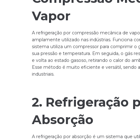
Vapor
A refrigeração por compressão mecânica de vapo
amplamente utilizado nas indústrias. Funciona c
sistema utiliza um compressor para comprimir o 
sua pressão e temperatura. Em seguida, o gás resf
e volta ao estado gasoso, retirando o calor do amb
Esse método é muito eficiente e versátil, sendo 
industriais.
2. Refrigeração 
Absorção
A refrigeração por absorção é um sistema que uti