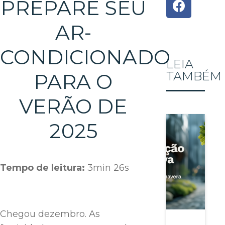
PREPARE SEU
AR-
CONDICIONADO
LEIA
TAMBÉM
PARA O
VERÃO DE
2025
Tempo de leitura:
3min 26s
Chegou dezembro. As